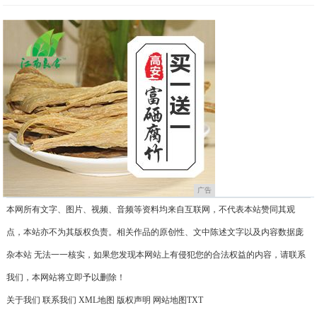
广告
本网所有文字、图片、视频、音频等资料均来自互联网，不代表本站赞同其观
点，本站亦不为其版权负责。相关作品的原创性、文中陈述文字以及内容数据庞
杂本站 无法一一核实，如果您发现本网站上有侵犯您的合法权益的内容，请联系
我们，本网站将立即予以删除！
关于我们
联系我们
XML地图
版权声明
网站地图
TXT