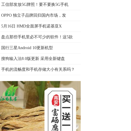
工信部发放5G牌照！要不要换5G手机
OPPO 独立子品牌回归国内市场，发
5月16日 HMD全面屏手机诺基亚X
盘点那些手机里必不可少的软件！这5款
国行三星Android 10更新机型
搜狗输入法8.0版更新 采用全新键盘
手机的流畅度和手机存储大小有关系吗？