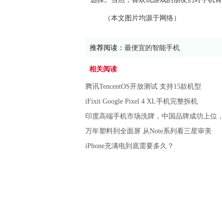
（本文图片均源于网络）
推荐阅读：
最便宜的智能手机
相关阅读
腾讯TencentOS开放测试 支持15款机型
iFixit Google Pixel 4 XL手机完整拆机
印度高端手机市场洗牌，中国品牌成功上位
万年塑料到全面屏 从Note系列看三星审美
iPhone充满电到底需要多久？