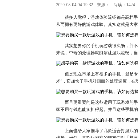
2020-08-04 04:19:32
来源：
阅读：1424
很多人觉得，游戏体验流畅都是高档手
从而拥有更好的游戏体验。其实这就是大家
其实想要你的手机玩游戏很流畅，并不
来说，中端的处理器就能够让游戏流畅，当
但是现在市场上有很多的手机，就是专为
术”，它加快了手机对画面的处理速度，在
而且更重要的是这些适用于玩游戏的手
家不用存钱也能负担得起。并且这些手机的
上面也给大家推荐了几款适合打游戏的
选择。当然，喜欢玩游戏的朋友们对手机肯