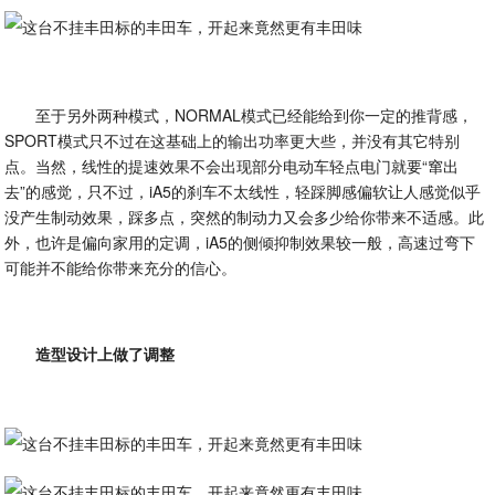
至于另外两种模式，NORMAL模式已经能给到你一定的推背感，
SPORT模式只不过在这基础上的输出功率更大些，并没有其它特别
点。当然，线性的提速效果不会出现部分电动车轻点电门就要“窜出
去”的感觉，只不过，iA5的刹车不太线性，轻踩脚感偏软让人感觉似乎
没产生制动效果，踩多点，突然的制动力又会多少给你带来不适感。此
外，也许是偏向家用的定调，iA5的侧倾抑制效果较一般，高速过弯下
可能并不能给你带来充分的信心。
造型设计上做了调整