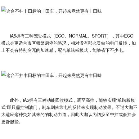
iA5拥有三种驾驶模式（ECO、NORMAL、SPORT），其中ECO
模式会更适合市区频繁启停的路况，相对没有那么灵敏的电门反馈，加
上不会有特别突兀的加速感，配合单踏板模式，能够省下不少电。
此外，iA5拥有三种动能回收模式，调至高挡，能够实现“单踏板模
式”即只需控制油门，刹车则依靠电机反转来实现制动效果。不过大咖不
太适应这种突如其来的的制动力道，因此大咖认为切换至中挡或低挡会
更舒服些。