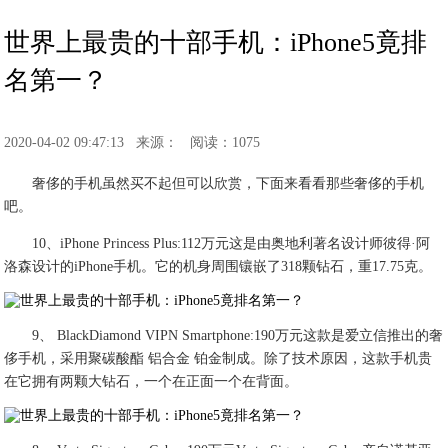
世界上最贵的十部手机：iPhone5竟排
名第一？
2020-04-02 09:47:13
来源：
阅读：1075
奢侈的手机虽然买不起但可以欣赏，下面来看看那些奢侈的手机
吧。
10、iPhone Princess Plus:112万元这是由奥地利著名设计师彼得·阿
洛森设计的iPhone手机。它的机身周围镶嵌了318颗钻石，重17.75克。
9、 BlackDiamond VIPN Smartphone:190万元这款是爱立信推出的奢
侈手机，采用聚碳酸酯 铝合金 铂金制成。除了技术原因，这款手机贵
在它拥有两颗大钻石，一个在正面一个在背面。