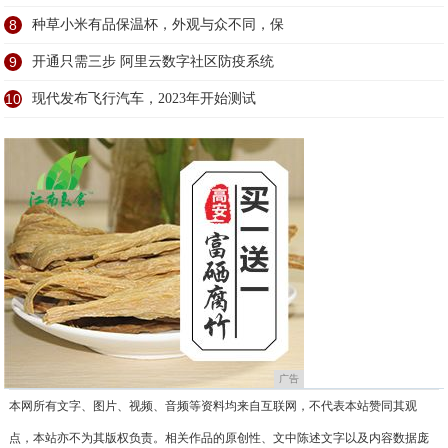
8
种草小米有品保温杯，外观与众不同，保
9
开通只需三步 阿里云数字社区防疫系统
10
现代发布飞行汽车，2023年开始测试
广告
本网所有文字、图片、视频、音频等资料均来自互联网，不代表本站赞同其观
点，本站亦不为其版权负责。相关作品的原创性、文中陈述文字以及内容数据庞