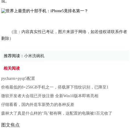
成。
（注：内容真实性已考证，图片来源于网络，如若侵权请联系作者
删除）
推荐阅读：
小米洗碗机
相关阅读
pycharm+pyqt5配置
价格最低的8+256GB手机之一，搭载屏下指纹识别，已降至1
微软开发者大会现已开放注册 全新Win10版本即将亮相
仔细看看，国内外造车新势力的各种反差
森林大了真是什么样的“鸟”都有啊，这配置的电脑被1百元收了
图文焦点