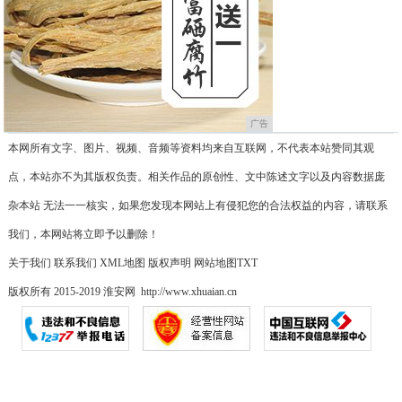
广告
本网所有文字、图片、视频、音频等资料均来自互联网，不代表本站赞同其观
点，本站亦不为其版权负责。相关作品的原创性、文中陈述文字以及内容数据庞
杂本站 无法一一核实，如果您发现本网站上有侵犯您的合法权益的内容，请联系
我们，本网站将立即予以删除！
关于我们
联系我们
XML地图
版权声明
网站地图
TXT
版权所有 2015-2019 淮安网 http://www.xhuaian.cn