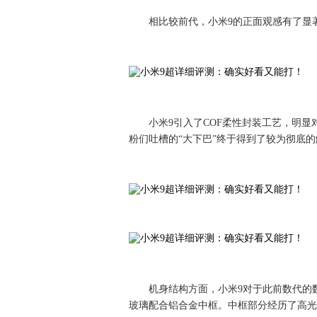
相比较前代，小米9的正面观感有了显
小米9引入了COF柔性封装工艺，明显
粉们吐槽的“大下巴”终于得到了较为彻底
机身结构方面，小米9对于此前数代的
玻璃配合铝合金中框。中框部分经历了高光