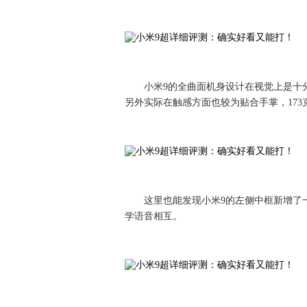
小米9的全曲面机身设计在视觉上是十
另外实际在触感方面也较为贴合手掌，17
这里也能发现小米9的左侧中框新增了
学语音相互。