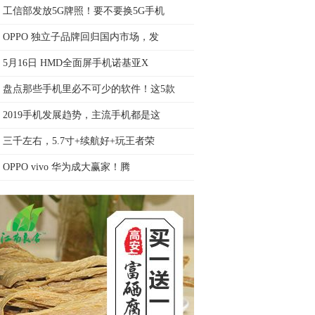
工信部发放5G牌照！要不要换5G手机
OPPO 独立子品牌回归国内市场，发
5月16日 HMD全面屏手机诺基亚X
盘点那些手机里必不可少的软件！这5款
2019手机发展趋势，主流手机都是这
三千左右，5.7寸+续航好+玩王者荣
OPPO vivo 华为成大赢家！腾