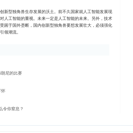
创新型独角兽生存发展的沃土。前不久国家就人工智能发展现
对人工智能的重视。未来一定是人工智能的未来。另外，技术
受困于国外垄断，国内创新型独角兽要想发展壮大，必须强化
引领潮流。
布朗尼的比赛
下怀
么令你窒息？