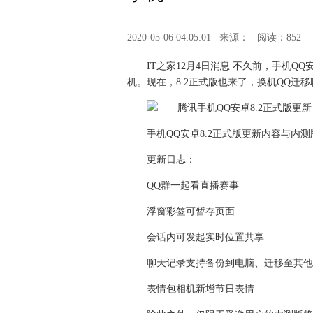
2020-05-06 04:05:01
来源：
阅读：852
IT之家12月4日消息 不久前，手机Q
机。现在，8.2正式版也来了，换机QQ迁
手机QQ安卓8.2正式版更新内容与内
更新日志：
QQ群一起看直播赛事
浮窗彩签可暂存页面
会话内可发起实时位置共享
聊天记录支持备份到电脑、迁移至其他
表情包相机新增节日表情