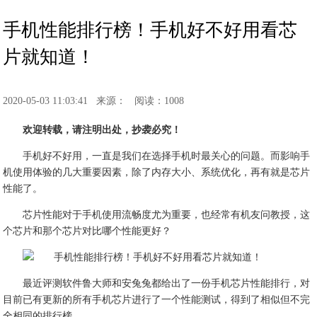
手机性能排行榜！手机好不好用看芯
片就知道！
2020-05-03 11:03:41
来源：
阅读：1008
欢迎转载，请注明出处，抄袭必究！
手机好不好用，一直是我们在选择手机时最关心的问题。而影响手
机使用体验的几大重要因素，除了内存大小、系统优化，再有就是芯片
性能了。
芯片性能对于手机使用流畅度尤为重要，也经常有机友问教授，这
个芯片和那个芯片对比哪个性能更好？
最近评测软件鲁大师和安兔兔都给出了一份手机芯片性能排行，对
目前已有更新的所有手机芯片进行了一个性能测试，得到了相似但不完
全相同的排行榜。