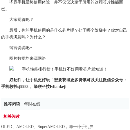
毕竟手机最终使用体验，并不仅仅决定于所用的这颗芯片性能而
已。
大家觉得呢？
最后，你的手机使用的是什么芯片呢？处于哪个阶梯中？你对自己
的手机满意吗？为什么？
留言说说吧~
图片数据均来源网络
好配件，让手机更好玩！想要获得更多资讯可以关注微信公众号：
手机教授sj9983 、绿联科技lvliankeji
推荐阅读：
华财在线
相关阅读
OLED、AMOLED、SuperAMOLED，哪一种手机屏