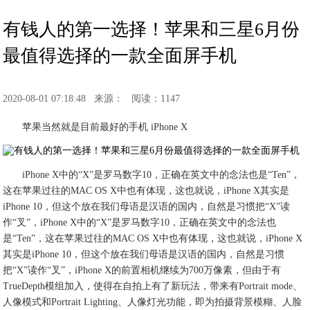
有钱人的第一选择！苹果和三星6月份
最值得选择的一款全面屏手机
2020-08-01 07:18:48
来源：
阅读：1147
苹果当然就是目前最好的手机 iPhone X
iPhone X中的“X”是罗马数字10，正确在英文中的念法也是“Ten”，
这在苹果过往的MAC OS X中也有体现，这也就说，iPhone X其实是
iPhone 10，但这个放在我们母语是汉语的国内，自然是习惯把“X”读
作“叉”，iPhone X中的“X”是罗马数字10，正确在英文中的念法也
是“Ten”，这在苹果过往的MAC OS X中也有体现，这也就说，iPhone X
其实是iPhone 10，但这个放在我们母语是汉语的国内，自然是习惯
把“X”读作“叉”，iPhone X的前置相机继续为700万像素，但由于有
TrueDepth模组加入，使得在自拍上有了新玩法，带来有Portrait mode、
人像模式和Portrait Lighting、人像灯光功能，即为拍摄背景模糊、人脸