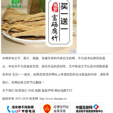
广告
本网所有文字、图片、视频、音频等资料均来自互联网，不代表本站赞同其观
点，本站亦不为其版权负责。相关作品的原创性、文中陈述文字以及内容数据庞
杂本站 无法一一核实，如果您发现本网站上有侵犯您的合法权益的内容，请联系
我们，本网站将立即予以删除！
关于我们
联系我们
XML地图
版权声明
网站地图
TXT
版权所有 2015-2019 淮安网 http://www.xhuaian.cn